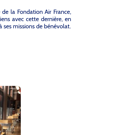
 de la Fondation Air France,
iens avec cette dernière, en
à ses missions de bénévolat.