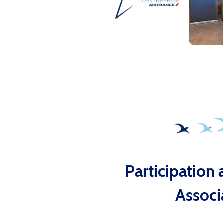
Participation
Associ