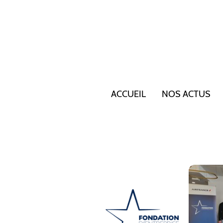
ACCUEIL
NOS ACTUS