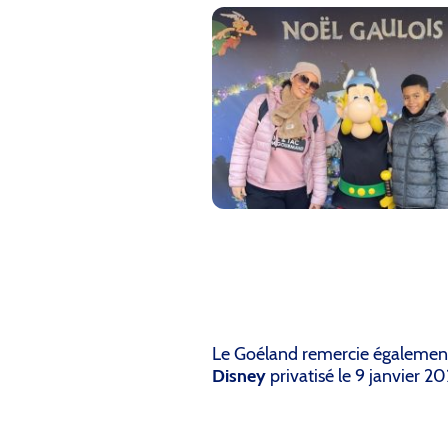
Le Goéland remercie égalemen
Disney
privatisé le 9 janvier 2