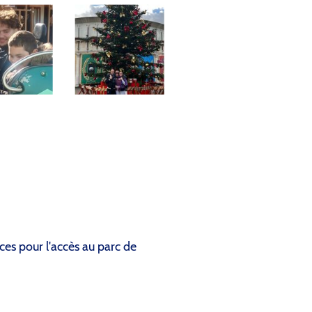
es pour l'accès au parc de