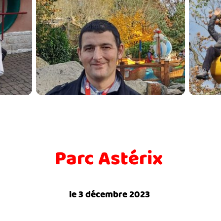
Parc Astérix
le 3 décembre 2023