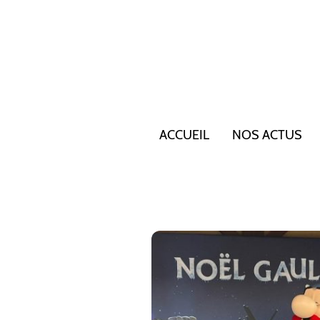
ACCUEIL
NOS ACTUS