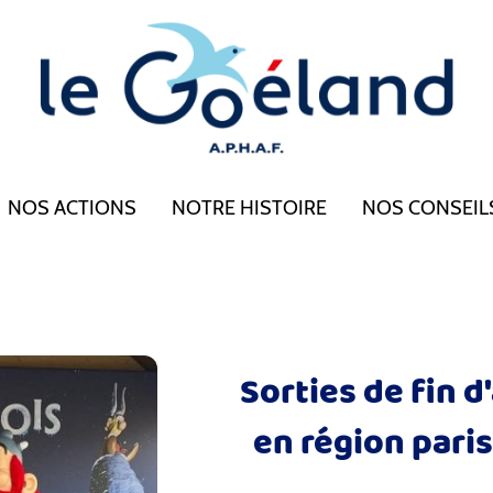
NOS ACTIONS
NOTRE HISTOIRE
NOS CONSEIL
Sorties de fin 
en région pari