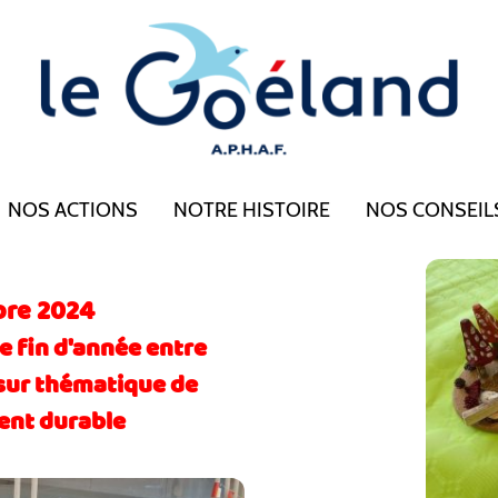
NOS ACTIONS
NOTRE HISTOIRE
NOS CONSEIL
re 2024
 fin d'année entre
 sur thématique de
nt durable