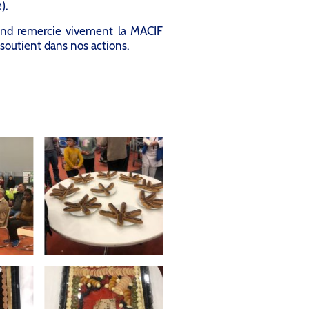
).
nd remercie vivement la MACIF
soutient dans nos actions.