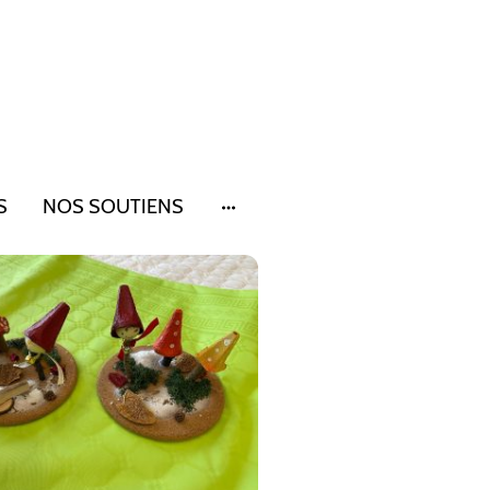
S
NOS SOUTIENS