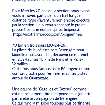
Pour fêter les 20 ans de la section nous avons
voulu innover, participer à un trail longue
distance, type d'aventure non encore exécuté
par la section. Le bureau a accepté le projet
proposé par une équipe qui participera à:
https://ecotrailmorocco.com/programme/
70 km en trois jours (20+24+26).
La pilote de la Joëlette sera Bérengère pour
laquelle nous avons fait découvrir ce matériel
en 2024 sur les 10 km de Paris et le Paris-
Versailles.
Cette fois nous faisons sortir Bérengère de son
confort citadin pour l'emmener sur les pistes
autour de Ouarzazate.
Une équipe de "Gazelles et Gazous", comme il
est dit localement, tirera et poussera la Joëlette,
parmi elle le compagnon de Bérengère.
Ce qui rend la mission toujours plus pertinente.