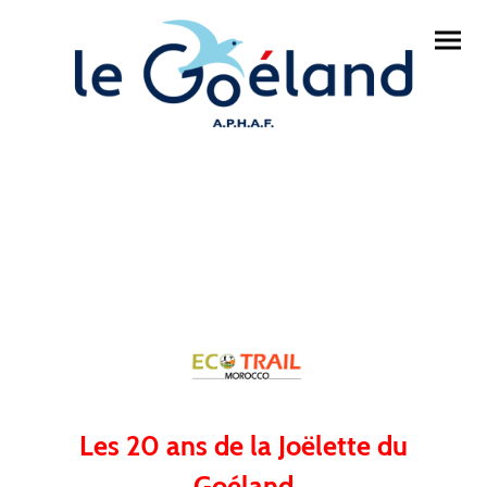
Les 20 ans de la Joëlette du
Goéland