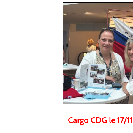
Cargo CDG le 17/1