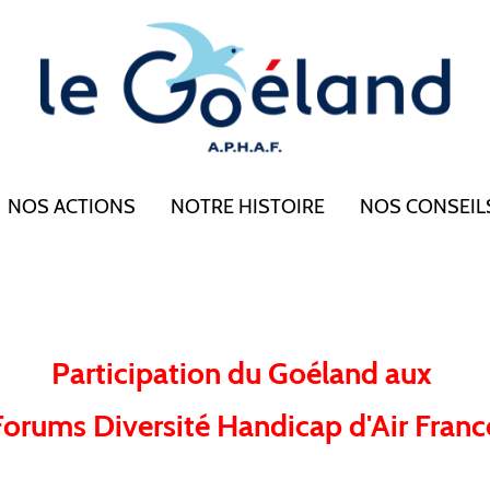
NOS ACTIONS
NOTRE HISTOIRE
NOS CONSEIL
Participation du Goéland aux
Forums Diversité Handicap d'Air Franc