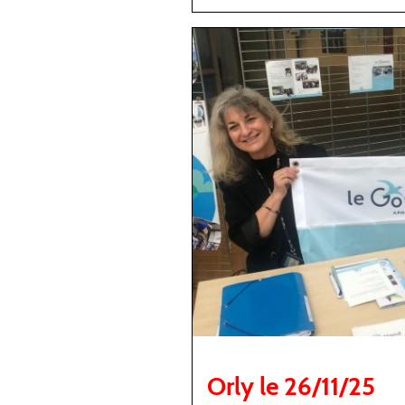
Orly le 26/11/25