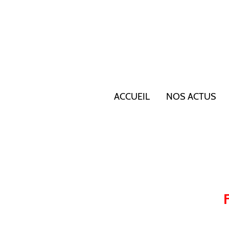
ACCUEIL
NOS ACTUS