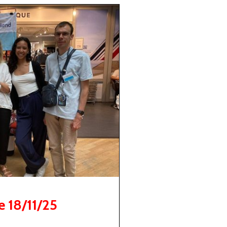
e 18/11/25