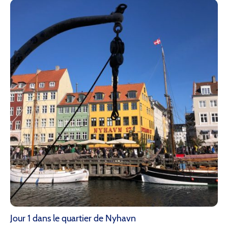
Jour 1 dans le quartier de Nyhavn