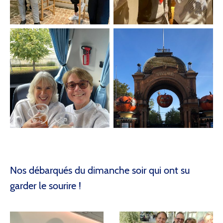
Nos débarqués du dimanche soir qui ont su
garder le sourire !