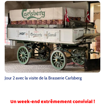
Jour 2 avec la visite de la Brasserie Carlsberg
Un week-end extrêmement convivial !