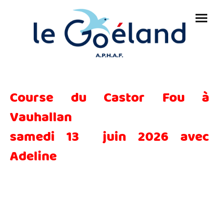
Course du Castor Fou à
Vauhallan
samedi 13 juin 2026 avec
Adeline