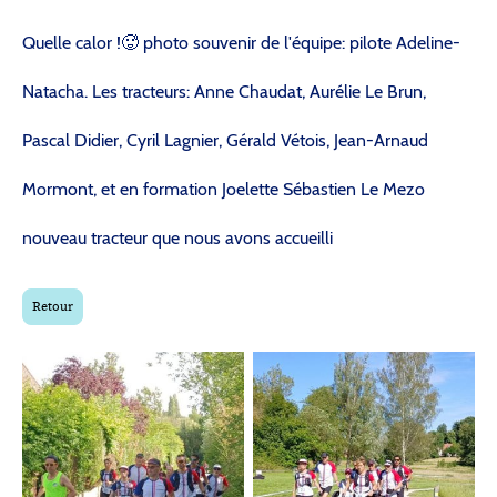
Quelle calor !🥵 photo souvenir de l'équipe: pilote Adeline-
Natacha. Les tracteurs: Anne Chaudat, Aurélie Le Brun,
Pascal Didier, Cyril Lagnier, Gérald Vétois, Jean-Arnaud
Mormont, et en formation Joelette Sébastien Le Mezo
nouveau tracteur que nous avons accueilli
Retour