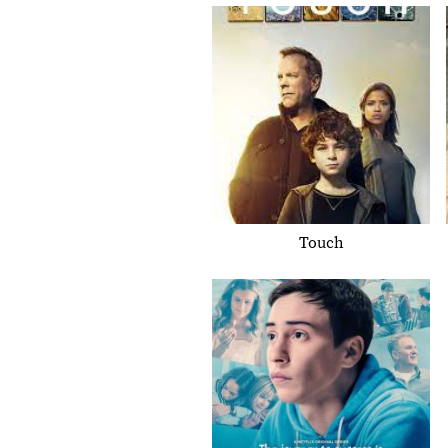
Touch