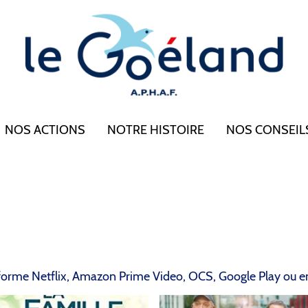
NOS ACTIONS
NOTRE HISTOIRE
NOS CONSEIL
teforme Netflix, Amazon Prime Video, OCS, Google Play ou en