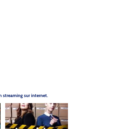
 streaming sur internet.