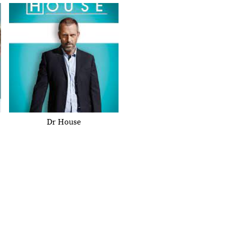
Dr House