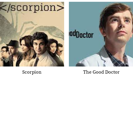
Scorpion
The Good Doctor