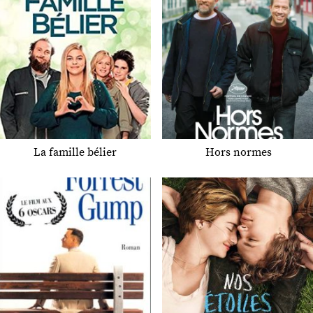
La famille bélier
Hors normes