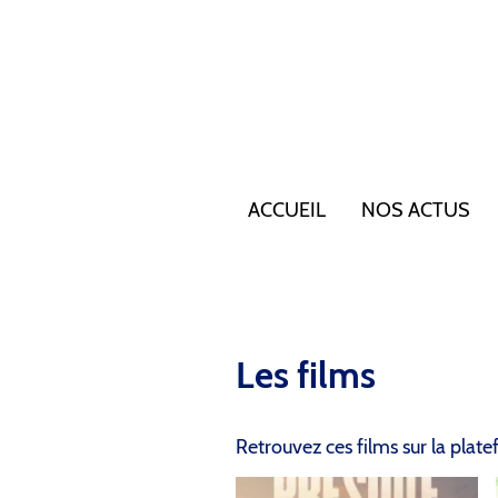
ACCUEIL
NOS ACTUS
Les films
Retrouvez ces films sur la pla