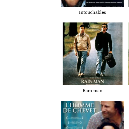
Intouchables
Rain man