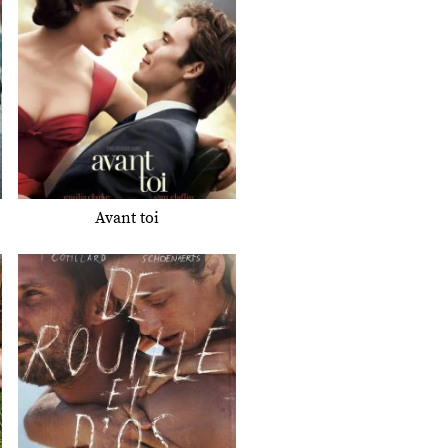
Avant toi