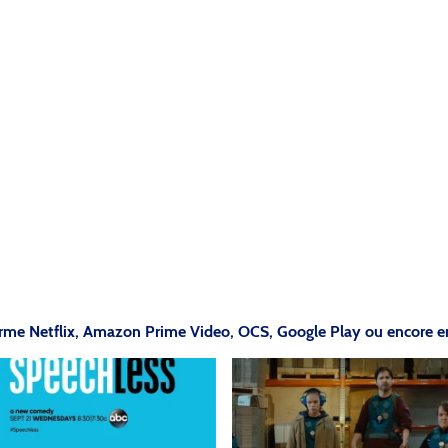
forme Netflix, Amazon Prime Video, OCS, Google Play ou encore en