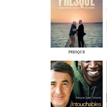
PRESQUE