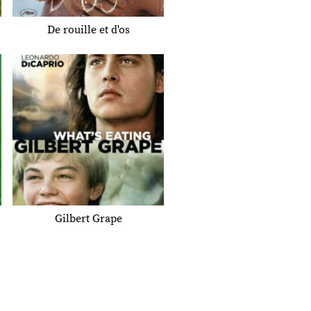
De rouille et d'os
Gilbert Grape