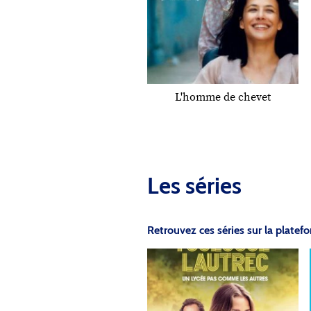
L'homme de chevet
Les séries
Retrouvez ces séries sur la plate