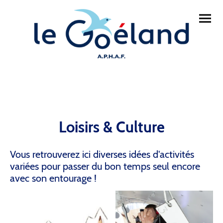
Loisirs & Culture
Vous retrouverez ici diverses idées d'activités
variées pour passer du bon temps seul encore
avec son entourage !