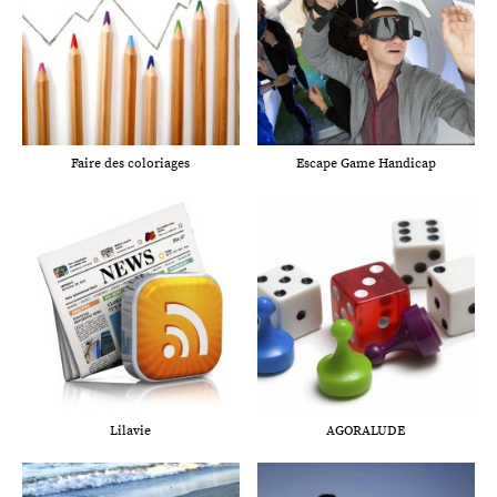
Faire des coloriages
Escape Game Handicap
Lilavie
AGORALUDE