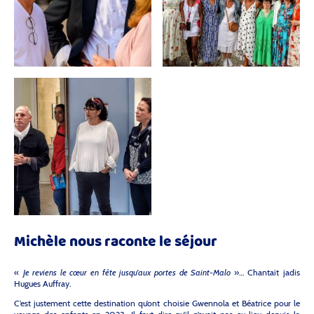
Michèle nous raconte le séjour
«
Je reviens le cœur en fête jusqu’aux portes de Saint-Malo
»… Chantait jadis
Hugues Auffray.
C’est justement cette destination qu’ont choisie Gwennola et Béatrice pour le