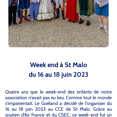
Week end à St Malo
du 16 au 18 juin 2023
Quatre ans que le week-end des enfants de notre
association n'avait pas eu lieu. Comme tout le monde
s'impatientait, Le Goéland a décidé de l'organiser du
16 au 18 juin 2023 au CCE de St Malo. Grâce au
soutien d'Air France et du CSEC, ce week-end fut un