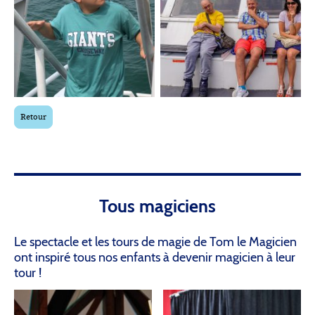
Retour
Tous magiciens
Le spectacle et les tours de magie de Tom le Magicien
ont inspiré tous nos enfants à devenir magicien à leur
tour !