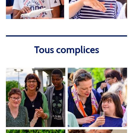
Tous complices