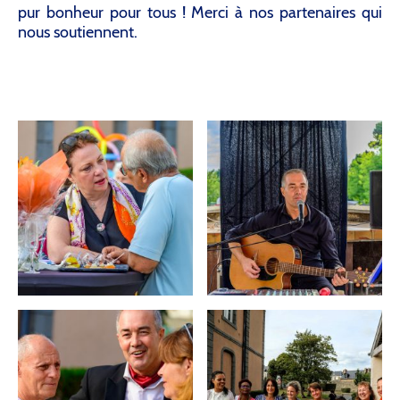
pur bonheur pour tous ! Merci à nos partenaires qui
nous soutiennent.